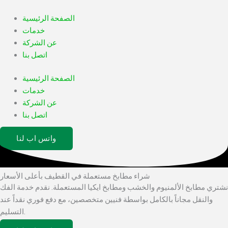
Skip
to
الصفحة الرئيسية
content
خدمات
عن الشركة
اتصل بنا
الصفحة الرئيسية
خدمات
عن الشركة
اتصل بنا
واتس اب لنا
شراء مطابخ مستعملة في القطيف بأعلى الأسعار
نشتري مطابخ الألمنيوم والخشب ومطابخ ايكيا المستعملة. نقدم خدمة الفك
والنقل مجاناً بالكامل بواسطة فنيين متخصصين، مع دفع فوري نقداً عند
التسليم.