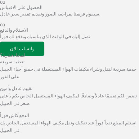
02
الحصول على الاقتباس
سيقوم فريقنا بمراجعة الصور وتقديم تقدير سعر عادل.
03
الاستلام والدفع
نصل إليك في الوقت الذي يناسبك وندفع لك فوراً.
واتساب الان
لماذا تختارنا؟
تغطية سريعة
خدمة سريعة لنقل وشراء مكيفات الهواء المستعملة في جميع أحياء الجبيل
على الفور.
تقييم عادل وأمين
نضمن لكم تقييمًا عادلاً وصادقًا لمكيف الهواء المستعمل الخاص بكم بأعلى
سعر في الجبيل.
الدفع كاش فوراً
استلم المبلغ نقداً فوراً عند تفكيك ونقل مكيف الهواء المستعمل الخاص بك
في الجبيل.