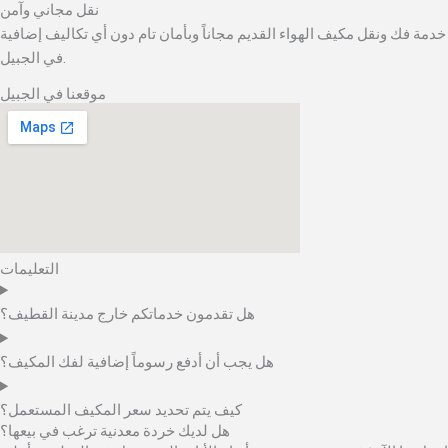
نقل مجاني وآمن
خدمة فك ونقل مكيف الهواء القديم مجاناً وبأمان تام دون أي تكاليف إضافية
في الجبيل.
موقعنا في الجبيل
التعليمات
هل تقدمون خدماتكم خارج مدينة القطيف؟
هل يجب أن أدفع رسوماً إضافية لفك المكيف؟
كيف يتم تحديد سعر المكيف المستعمل؟
هل لديك خردة معدنية ترغب في بيعها؟