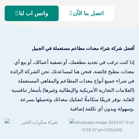
اتصل بنا الآن
واتس اب لنا
أفضل شركة شراء معدات مطاعم مستعملة في الجبيل
إذا كنت ترغب في تجديد مطعمك، أو تصفية أعمالك، أو بيع أي
معدات مطبخ فائضة، فنحن هنا لمساعدتك. نحن الشركة الرائدة
في شراء جميع أنواع معدات المطاعم والمقاهي المستعملة
(العلامات التجارية الأمريكية والإيطالية وغيرها) بأسعار تنافسية
للغاية. نوفر فريقًا متكاملًا لتفكيك معداتك وتحميلها بسرعة
وسهولة وبدون أي تكلفة إضافية.