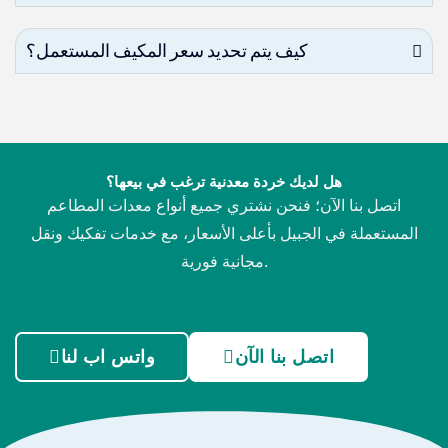
كيف يتم تحديد سعر المكيف المستعمل؟
هل لديك خردة معدنية ترغب في بيعها؟
اتصل بنا الآن؛ فنحن نشتري جميع أنواع معدات المطاعم
المستعملة في الجبيل بأعلى الأسعار، مع خدمات تفكيك ونقل
مجانية فورية.
اتصل بنا الآن
واتس اب لنا