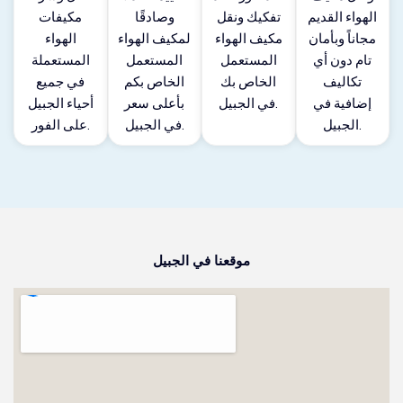
الهواء القديم
تفكيك ونقل
وصادقًا
مكيفات
مجاناً وبأمان
مكيف الهواء
لمكيف الهواء
الهواء
تام دون أي
المستعمل
المستعمل
المستعملة
تكاليف
الخاص بك
الخاص بكم
في جميع
إضافية في
في الجبيل.
بأعلى سعر
أحياء الجبيل
الجبيل.
في الجبيل.
على الفور.
موقعنا في الجبيل