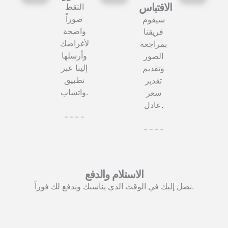
الاقتباس
التقط
صوراً
سيقوم
واضحة
فريقنا
لأغراضك
بمراجعة
وأرسلها
الصور
إلينا عبر
وتقديم
تطبيق
تقدير
واتساب.
سعر
عادل.
الاستلام والدفع
نصل إليك في الوقت الذي يناسبك وندفع لك فوراً.