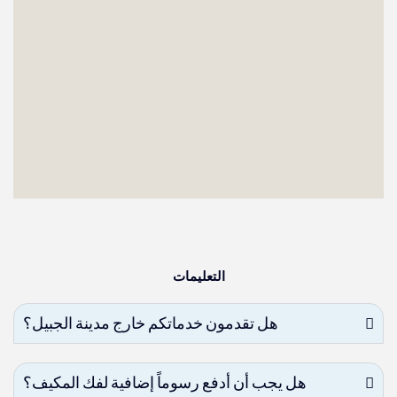
التعليمات
هل تقدمون خدماتكم خارج مدينة الجبيل؟
هل يجب أن أدفع رسوماً إضافية لفك المكيف؟