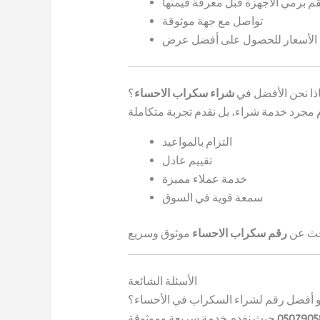
تقم برمي الأجهزة قبل معرفة قيمتها
تواصل مع جهة موثوقة
الأسعار للحصول على أفضل عرض
ذا نحن الأفضل في
شراء سكراب الاحساء
؟
التزام بالمواعيد
تقييم عادل
خدمة عملاء مميزة
سمعة قوية في السوق
بحث عن
رقم سكراب الاحساء
الأسئلة الشائعة
و أفضل رقم لشراء السكراب في الأحساء؟
0507905