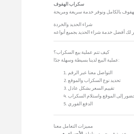
سكراب الهفوف
شراء الحديد والخردة
كيف تتم عملية بيع السكراب؟
عملية البيع لدينا بسيطة وسهلة جدًا:
التواصل معنا عبر الرقم
تحديد نوع السكراب والموقع
تقييم السعر بشكل عادل
ضور إلى الموقع واستلام السكراب
الدفع الفوري
مميزات التعامل معنا
خدمة في جميع مناطق
الأحساء