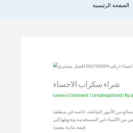
Skip
الصفحة الرئيسية
to
content
شراء سكراب الاحساء
Leave a Comment
/
Uncategorized
/ By
مصانع من الأمور الشائعة، خاصة في منطقة
لص من الأشياء غير المستخدمة وتحويلها إلى
قيمة مادية مفيدة.