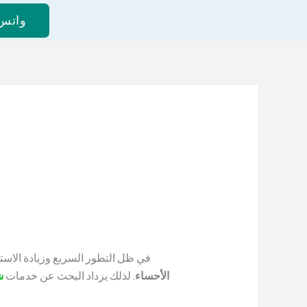
واتس 
في ظل التطور السريع وزيادة الاست
الأحساء
. لذلك يزداد البحث عن خدمات
ش