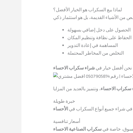
لماذا بيع السكراب هو الخيار الأفضل؟
الحصول على دخل إضافي بسهولة
الحفاظ على نظافة وتنظيم المكان
المساهمة في إعادة التدوير
التخلص من المخاطر المحتملة
نحن أفضل خيار في
شراء سكراب الاحساء
 سكراب الاحساء
خبرة طويلة
 في شراء جميع أنواع السكراب في
الأحساء
أسعار تنافسية
السوق، خاصة في
سكراب الصناعية الاحساء