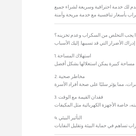
نقدم لك خدمة احترافية وسريعة لشراء جميع
ا يجب التخلص من السكراب وعدم تخزينه؟
1. استهلاك المساحة
2. مخاطر صحية
3. فقدان القيمة مع الوقت
4. التأثير البيئي