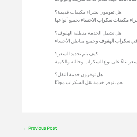
هل تقومون بشراء مكيفات قديمة؟
اء مكيفات سكراب الاحساء
هل تشمل الخدمة منطقة الهفوف؟
 في
سكراب الهفوف
كيف يتم تحديد السعر؟
هل توفرون خدمة النقل؟
نعم، نوفر خدمة نقل السكراب مجانًا.
←
Previous Post