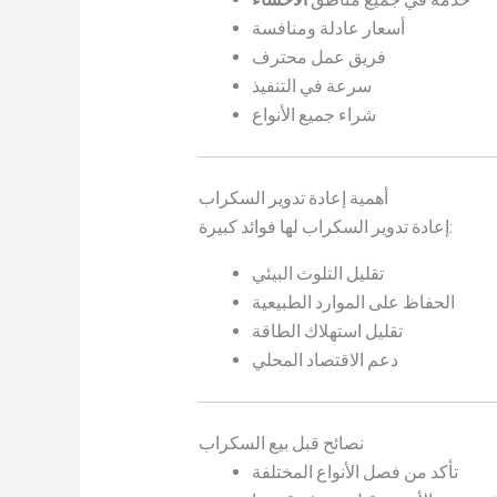
أسعار عادلة ومنافسة
فريق عمل محترف
سرعة في التنفيذ
شراء جميع الأنواع
أهمية إعادة تدوير السكراب
إعادة تدوير السكراب لها فوائد كبيرة:
تقليل التلوث البيئي
الحفاظ على الموارد الطبيعية
تقليل استهلاك الطاقة
دعم الاقتصاد المحلي
نصائح قبل بيع السكراب
تأكد من فصل الأنواع المختلفة