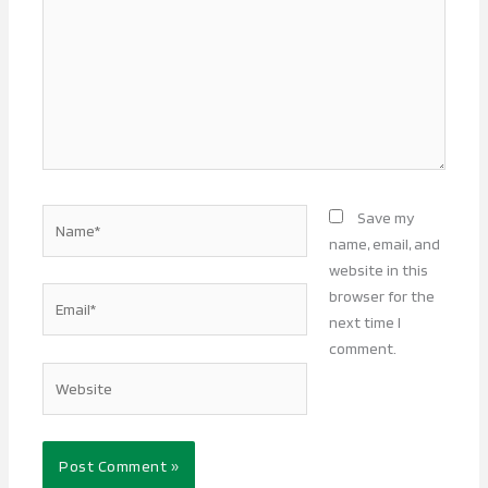
Name*
Save my
name, email, and
website in this
Email*
browser for the
next time I
comment.
Website