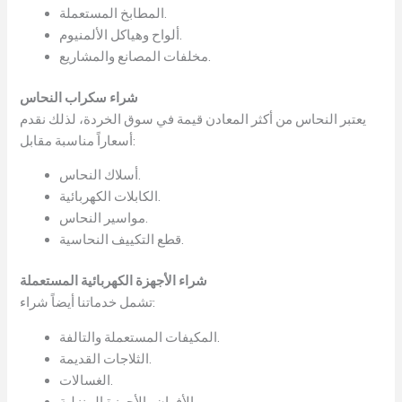
المطابخ المستعملة.
ألواح وهياكل الألمنيوم.
مخلفات المصانع والمشاريع.
شراء سكراب النحاس
يعتبر النحاس من أكثر المعادن قيمة في سوق الخردة، لذلك نقدم
أسعاراً مناسبة مقابل:
أسلاك النحاس.
الكابلات الكهربائية.
مواسير النحاس.
قطع التكييف النحاسية.
شراء الأجهزة الكهربائية المستعملة
تشمل خدماتنا أيضاً شراء:
المكيفات المستعملة والتالفة.
الثلاجات القديمة.
الغسالات.
الأفران والأجهزة المنزلية.