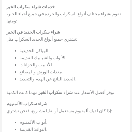
خدمات شراء سكراب الخبر
نقوم بشراء مختلف أنواع السكراب والخردة في جميع أحياء الخبر،
ومنها:
شراء سكراب الحديد في الخبر
نشتري جميع أنواع الحديد السكراب مثل:
الهياكل الحديدية.
الأبواب والشبابيك القديمة.
الأنابيب والخزانات.
معدات الورش والمصانع.
الحديد الناتج عن الهدم والتجديد.
مهما كانت الكمية.
نوفر أفضل الأسعار عند
شراء سكراب الخبر
شراء سكراب الألمنيوم
إذا كان لديك ألمنيوم مستعمل أو بقايا مشاريع، فنحن نشتري:
أبواب الألمنيوم.
النوافذ القديمة.