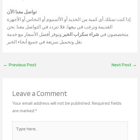
تواصل معنا الآن
إذا كنت تمتلك أي كمية من الحديد أو الألمنيوم أو النحاس أو الأجهزة
القديمة وترغب في بيعها، فلا تتردد في التواصل معنا. نحن
متخصصون في
شراء سكراب الخبر
ونوفر أفضل الأسعار مع خدمة
نقل وتحميل سريعة في جميع أنحاء الخبر
←
Previous Post
Next Post
→
Leave a Comment
Your email address will not be published.
Required fields
are marked
*
Type
here..