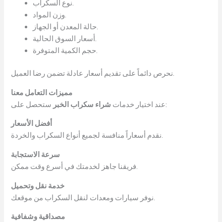
نوع السكراب.
وزن المواد.
حالة المعدن أو الجهاز.
أسعار السوق الحالية.
حجم الكمية المتوفرة.
نحرص دائماً على تقديم أسعار عادلة تضمن رضا العميل.
مميزات التعامل معنا
ستحصل على:
عند اختيار خدمات
شراء سكراب الخبر
أفضل الأسعار
نقدم أسعاراً منافسة لجميع أنواع السكراب والخردة.
سرعة الاستجابة
فريقنا جاهز لخدمتك في أسرع وقت ممكن.
خدمة نقل وتحميل
نوفر سيارات ومعدات لنقل السكراب من موقعك.
مصداقية وشفافية