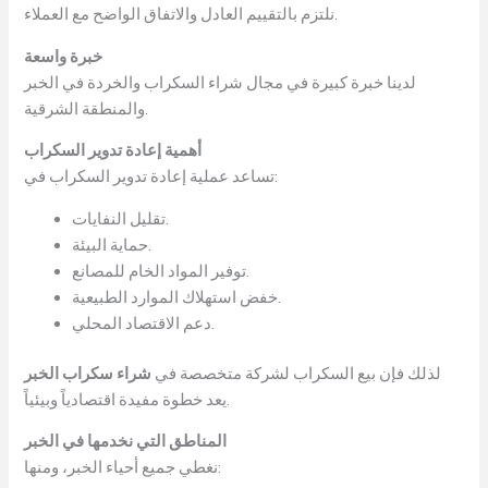
نلتزم بالتقييم العادل والاتفاق الواضح مع العملاء.
خبرة واسعة
لدينا خبرة كبيرة في مجال شراء السكراب والخردة في الخبر
والمنطقة الشرقية.
أهمية إعادة تدوير السكراب
تساعد عملية إعادة تدوير السكراب في:
تقليل النفايات.
حماية البيئة.
توفير المواد الخام للمصانع.
خفض استهلاك الموارد الطبيعية.
دعم الاقتصاد المحلي.
لذلك فإن بيع السكراب لشركة متخصصة في
شراء سكراب الخبر
يعد خطوة مفيدة اقتصادياً وبيئياً.
المناطق التي نخدمها في الخبر
نغطي جميع أحياء الخبر، ومنها: