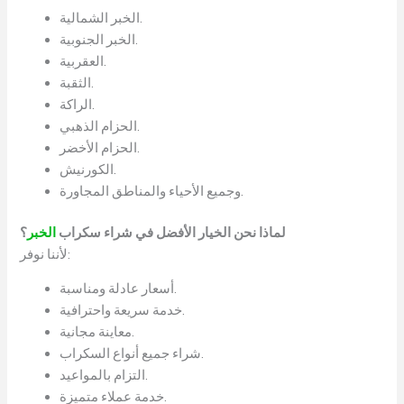
الخبر الشمالية.
الخبر الجنوبية.
العقربية.
الثقبة.
الراكة.
الحزام الذهبي.
الحزام الأخضر.
الكورنيش.
وجميع الأحياء والمناطق المجاورة.
لماذا نحن الخيار الأفضل في شراء سكراب
الخبر
؟
لأننا نوفر:
أسعار عادلة ومناسبة.
خدمة سريعة واحترافية.
معاينة مجانية.
شراء جميع أنواع السكراب.
التزام بالمواعيد.
خدمة عملاء متميزة.