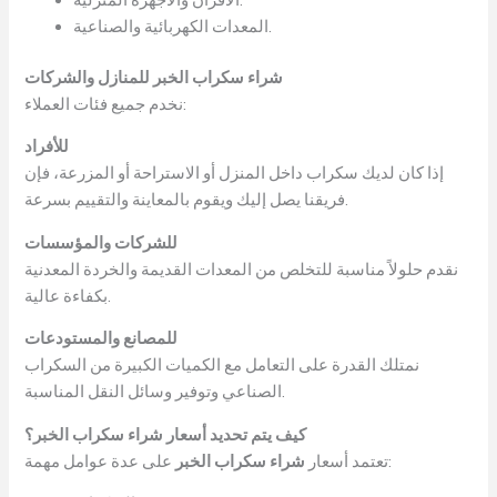
المعدات الكهربائية والصناعية.
شراء سكراب الخبر للمنازل والشركات
نخدم جميع فئات العملاء:
للأفراد
إذا كان لديك سكراب داخل المنزل أو الاستراحة أو المزرعة، فإن
فريقنا يصل إليك ويقوم بالمعاينة والتقييم بسرعة.
للشركات والمؤسسات
نقدم حلولاً مناسبة للتخلص من المعدات القديمة والخردة المعدنية
بكفاءة عالية.
للمصانع والمستودعات
نمتلك القدرة على التعامل مع الكميات الكبيرة من السكراب
الصناعي وتوفير وسائل النقل المناسبة.
كيف يتم تحديد أسعار شراء سكراب الخبر؟
على عدة عوامل مهمة:
تعتمد أسعار
شراء سكراب الخبر