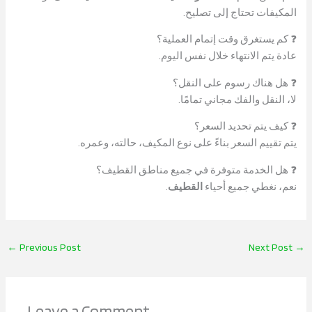
المكيفات تحتاج إلى تصليح.
❓ كم يستغرق وقت إتمام العملية؟
عادة يتم الانتهاء خلال نفس اليوم.
❓ هل هناك رسوم على النقل؟
لا، النقل والفك مجاني تمامًا.
❓ كيف يتم تحديد السعر؟
يتم تقييم السعر بناءً على نوع المكيف، حالته، وعمره.
❓ هل الخدمة متوفرة في جميع مناطق القطيف؟
نعم، نغطي جميع أحياء
القطيف
.
←
Previous Post
Next Post
→
Leave a Comment