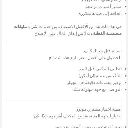
صدور أصوات مزعجة
الحاجة إلى صيانة متكررة
في هذه الحالة، من الأفضل الاستفادة من خدمات
شراء مكيفات
مستعملة القطيف
بدلًا من إنفاق المال على الإصلاح.
نصائح قبل بيع المكيف
للحصول على أفضل سعر، اتبع هذه النصائح:
تنظيف المكيف قبل البيع
التأكد من عمله (إن أمكن)
توفير معلومات دقيقة عن الجهاز
التواصل مع جهة موثوقة مثلنا
أهمية اختيار مشتري موثوق
اختيار الجهة المناسبة لبيع المكيف أمر مهم جدًا، لأن:
بعض المشترين يقدمون أسعار منخفضة