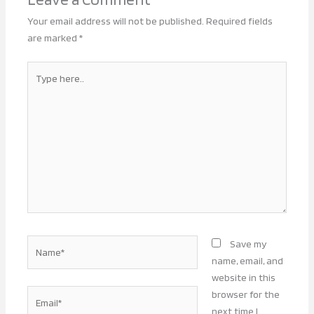
Your email address will not be published.
Required fields
are marked
*
Type
here..
Name*
Save my
name, email, and
website in this
Email*
browser for the
next time I