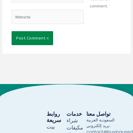
comment.
Website
تواصل معنا
خدمات
روابط
سريعة
السعودية العربية
شراء
بريد إلكتروني:
بيت
مكيفات
contact@buyingused