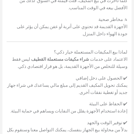
كلما تأخرت في بيع المكيف، قلت قيمته في السوق. لذلك من
الأفضل بيعه في الوقت المناسب.
4. مخاطر صحية
الأجهزة القديمة قد تحتوي على أتربة أو عفن يمكن أن يؤثر على
جودة الهواء داخل المنزل.
لماذا بيع المكيفات المستعملة خيار ذكي؟
الاعتماد على خدمات
شراء مكيفات مستعملة القطيف
ليس فقط
وسيلة للتخلص من الأجهزة القديمة، بل هو قرار اقتصادي ذكي.
✔️ الحصول على دخل إضافي
يمكنك تحويل المكيف القديم إلى مبلغ مالي يساعدك في شراء جهاز
جديد أو تغطية نفقات أخرى.
✔️ الحفاظ على البيئة
إعادة استخدام الأجهزة يقلل من النفايات ويساهم في حماية البيئة.
✔️ توفير الوقت والجهد
بدلاً من محاولة بيع الجهاز بنفسك، يمكنك التواصل معنا وسنقوم بكل