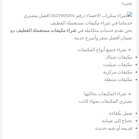
شيء.
خدماتنا في شراء مكيفات مستعملة القطيف
نحن نقدم خدمات متكاملة في
شراء مكيفات مستعملة القطيف
مع
ضمان أفضل سعر وأسرع خدمة.
🔹 شراء جميع أنواع المكيفات
مكيفات شباك
مكيفات سبليت
مكيفات مركزية
مكيفات متنقلة
🔹 شراء المكيفات بحالتها
نشتري المكيفات سواء كانت:
تعمل بكفاءة
تحتاج إلى صيانة
قديمة أو شبه جديدة