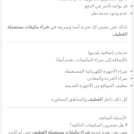
قد تواجه تأخير في الدفع
عدم وجود خدمة نقل
لذلك نحن نضمن لك تجربة آمنة وسريعة في
شراء مكيفات مستعملة
القطيف
.
خدمات إضافية نقدمها
بالإضافة إلى شراء المكيفات، نقدم أيضًا:
شراء الأجهزة الكهربائية المستعملة
شراء الخردة والمعادن
تنظيف المواقع من الأجهزة القديمة
كل ذلك داخل
القطيف
والمناطق المجاورة.
الأسئلة الشائعة
❓ هل تشترون المكيفات التالفة؟
نعم، نحن نقدم خدمة
شراء مكيفات مستعملة القطيف
حتى لو كانت