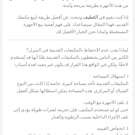
من هذه الأجهزة بطريقة مربحة وآمنة.
إذا كنت تقيم في
القطيف
وتبحث عن أفضل طريقة لبيع مكيفك
القديم، فهذا المقال سيساعدك على فهم أهمية بيع الأجهزة
المستعملة ولماذا نحن الخيار الأفضل لك.
لماذا يجب عدم الاحتفاظ بالمكيفات القديمة في المنزل؟
الكثير من الناس يحتفظون بالمكيفات القديمة ظنًا أنها قد تُستخدم
لاحقًا، ولكن في الواقع هذا القرار قد يكون غير مفيد لعدة أسباب:
1. استهلاك المساحة
المكيفات القديمة تأخذ مساحة كبيرة، خاصة إذا كانت من النوع
الشباك أو المركزي. هذه المساحة يمكن استغلالها بشكل أفضل.
2. تلف الأجهزة مع الوقت
حتى لو لم تستخدم المكيف، فإن تخزينه لفترات طويلة يؤدي إلى
تلف الأجزاء الداخلية بسبب الرطوبة والغبار.
3. انخفاض القيمة