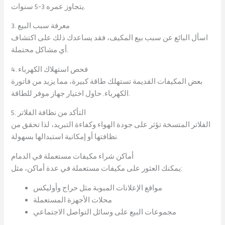
يتجاوز عمره 3-5 سنوات.
3. معرفة سبب البيع
اسأل البائع عن سبب بيع المكيف، فقد يساعدك ذلك على اكتشاف
أي مشاكل محتملة.
4. فحص استهلاك الكهرباء
بعض المكيفات القديمة تستهلك طاقة كبيرة، مما يزيد من فاتورة
الكهرباء. حاول اختيار جهاز موفر للطاقة.
5. التأكد من نظافة الفلاتر
الفلاتر المتسخة تؤثر على جودة الهواء وكفاءة التبريد، لذا تحقق من
نظافتها أو إمكانية استبدالها بسهولة.
أماكن شراء مكيفات مستعملة في الدمام
يمكنك العثور على مكيفات مستعملة في عدة أماكن، مثل:
مواقع الإعلانات المبوبة مثل حراج وأوليكس
محلات الأجهزة المستعملة
مجموعات البيع على وسائل التواصل الاجتماعي