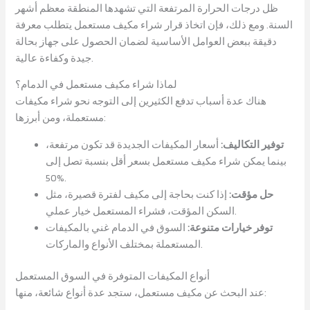
ظل درجات الحرارة المرتفعة التي تشهدها المنطقة معظم أشهر
السنة. ومع ذلك، فإن اتخاذ قرار شراء مكيف مستعمل يتطلب معرفة
دقيقة ببعض العوامل الأساسية لضمان الحصول على جهاز بحالة
جيدة وكفاءة عالية.
لماذا شراء مكيف مستعمل في الدمام؟
هناك عدة أسباب تدفع الكثيرين إلى التوجه نحو شراء مكيفات
مستعملة، ومن أبرزها:
توفير التكاليف:
أسعار المكيفات الجديدة قد تكون مرتفعة،
بينما يمكن شراء مكيف مستعمل بسعر أقل بنسبة تصل إلى
50%.
حل مؤقت:
إذا كنت بحاجة إلى مكيف لفترة قصيرة، مثل
السكن المؤقت، فشراء المستعمل خيار عملي.
توفر خيارات متنوعة:
السوق في الدمام غني بالمكيفات
المستعملة بمختلف الأنواع والماركات.
أنواع المكيفات المتوفرة في السوق المستعمل
عند البحث عن مكيف مستعمل، ستجد عدة أنواع شائعة، منها: