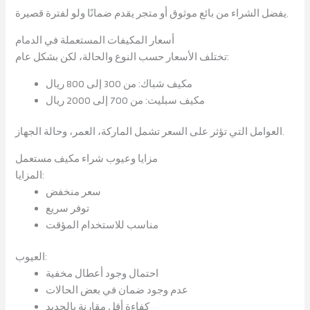
يفضل الشراء من بائع موثوق أو متجر يقدم ضمانًا ولو لفترة قصيرة.
أسعار المكيفات المستعملة في الدمام
تختلف الأسعار حسب النوع والحالة، لكن بشكل عام:
مكيف شباك: من 300 إلى 800 ريال
مكيف سبليت: من 700 إلى 2000 ريال
العوامل التي تؤثر على السعر تشمل الماركة، العمر، وحالة الجهاز.
مزايا وعيوب شراء مكيف مستعمل
المزايا:
سعر منخفض
توفر سريع
مناسب للاستخدام المؤقت
العيوب:
احتمال وجود أعطال مخفية
عدم وجود ضمان في بعض الحالات
كفاءة أقل مقارنة بالجديد