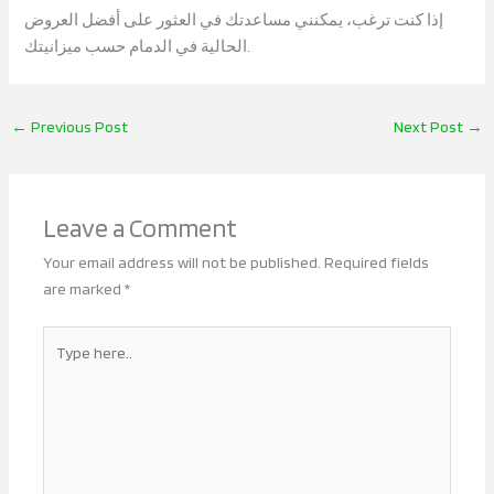
إذا كنت ترغب، يمكنني مساعدتك في العثور على أفضل العروض
الحالية في الدمام حسب ميزانيتك.
←
Previous Post
Next Post
→
Leave a Comment
Your email address will not be published.
Required fields
are marked
*
Type
here..