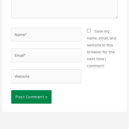
Name*
Save my
name, email, and
website in this
Email*
browser for the
next time I
comment.
Website