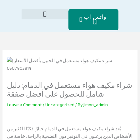
Skip
to
واتس اب
content
لنا
الصفحة الرئيسية
شراء مكيف هواء مستعمل في الدمام: دليل
شامل للحصول على أفضل صفقة
Leave a Comment
/
Uncategorized
/ By
jimon_admin
يُعد شراء مكيف هواء مستعمل في الدمام خيارًا ذكيًا للكثير من
الأشخاص الذين يرغبون في التوفير دون التضحية بالراحة، خاصة في